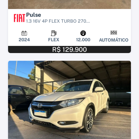
Pulse
1.3 16V 4P FLEX TURBO 270...
2024
FLEX
12.000
AUTOMÁTICO
R$ 129.900