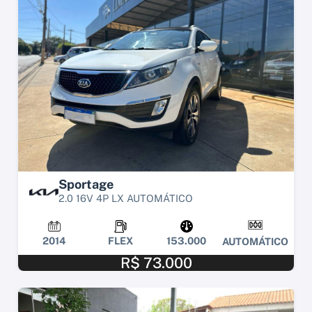
Sportage
2.0 16V 4P LX AUTOMÁTICO
2014
FLEX
153.000
AUTOMÁTICO
R$ 73.000