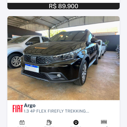
R$ 89.900
Argo
1.3 4P FLEX FIREFLY TREKKING...