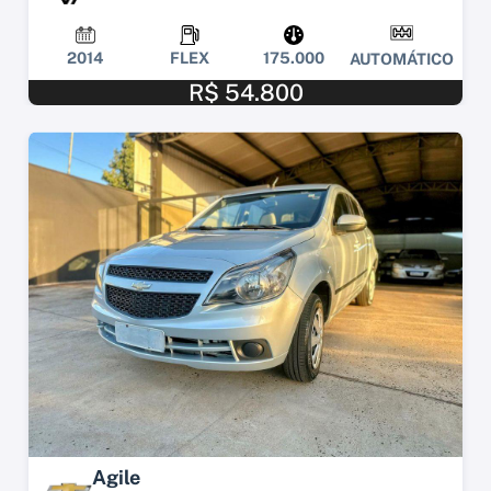
2014
FLEX
175.000
AUTOMÁTICO
R$ 54.800
Agile