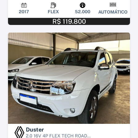
2017
FLEX
52.000
AUTOMÁTICO
R$ 119.800
Duster
2.0 16V 4P FLEX TECH ROAD...