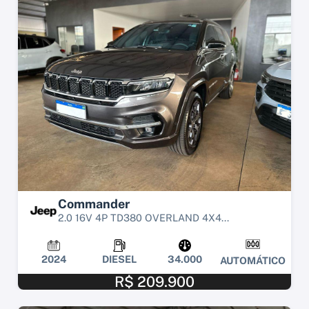
Commander
2.0 16V 4P TD380 OVERLAND 4X4...
2024
DIESEL
34.000
AUTOMÁTICO
R$ 209.900