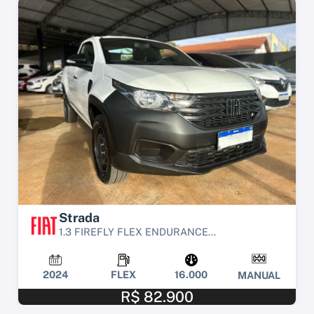
Strada
1.3 FIREFLY FLEX ENDURANCE...
2024
FLEX
16.000
MANUAL
R$ 82.900