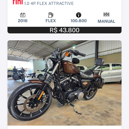
1.0 4P FLEX ATTRACTIVE
2016
FLEX
100.800
MANUAL
R$ 43.800