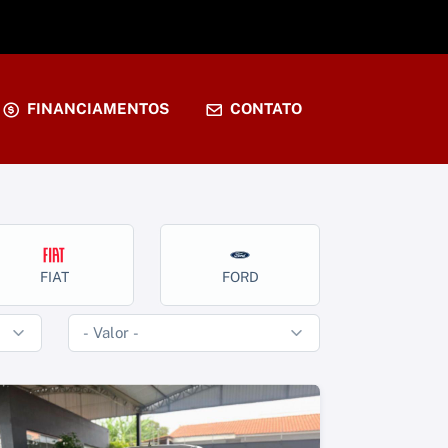
FINANCIAMENTOS
CONTATO
FIAT
FORD
GEELY