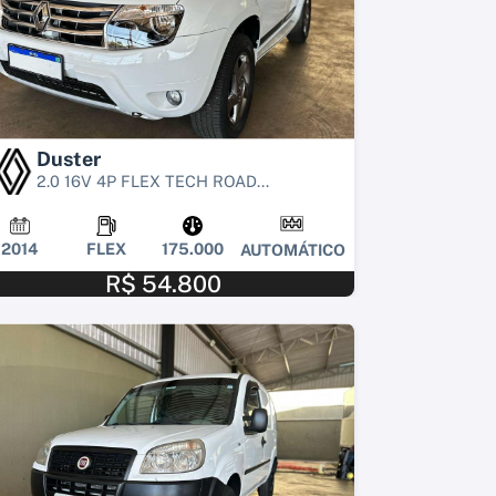
Duster
2.0 16V 4P FLEX TECH ROAD...
2014
FLEX
175.000
AUTOMÁTICO
R$ 54.800