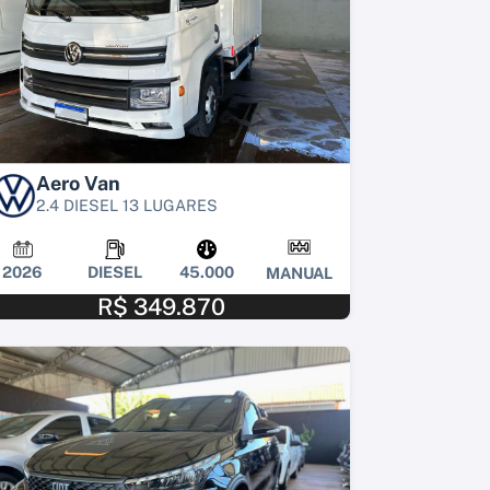
Aero Van
2.4 DIESEL 13 LUGARES
2026
DIESEL
45.000
MANUAL
R$ 349.870