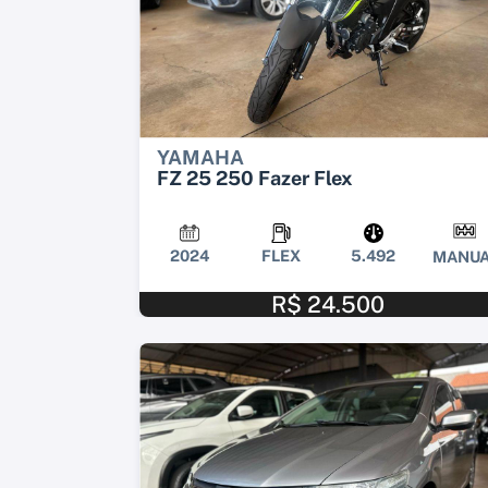
YAMAHA
FZ 25 250 Fazer Flex
2024
FLEX
5.492
MANUA
R$ 24.500