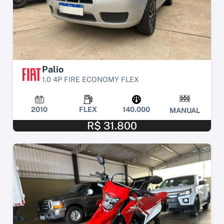
Palio
1.0 4P FIRE ECONOMY FLEX
2010
FLEX
140.000
MANUAL
R$ 31.800