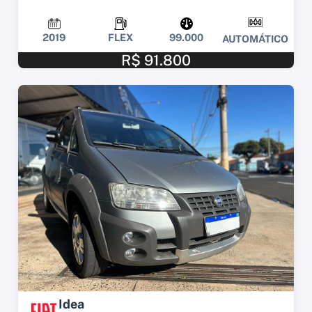
2019
FLEX
99.000
AUTOMÁTICO
R$ 91.800
Idea