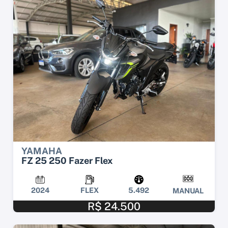
YAMAHA
FZ 25 250 Fazer Flex
2024
FLEX
5.492
MANUAL
R$ 24.500