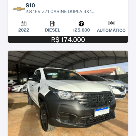
S10
2.8 16V Z71 CABINE DUPLA 4X4...
2022
DIESEL
125.000
AUTOMÁTICO
R$ 174.000