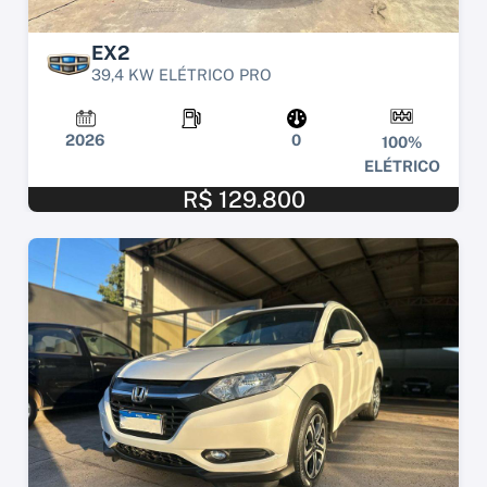
EX2
39,4 KW ELÉTRICO PRO
2026
0
100%
ELÉTRICO
R$ 129.800