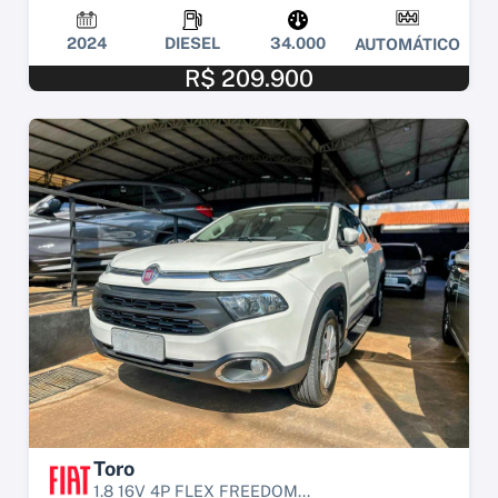
2024
DIESEL
34.000
AUTOMÁTICO
R$ 209.900
Toro
1.8 16V 4P FLEX FREEDOM...