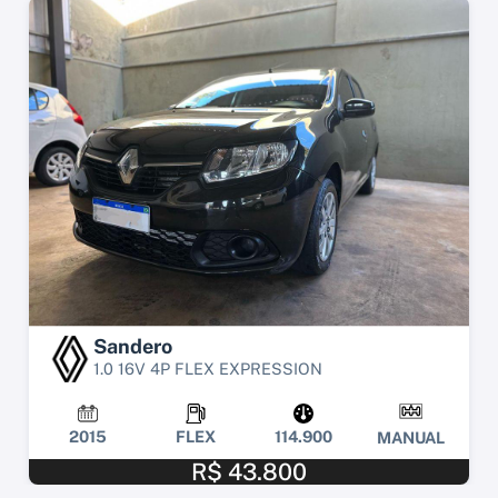
Sandero
1.0 16V 4P FLEX EXPRESSION
2015
FLEX
114.900
MANUAL
R$ 43.800