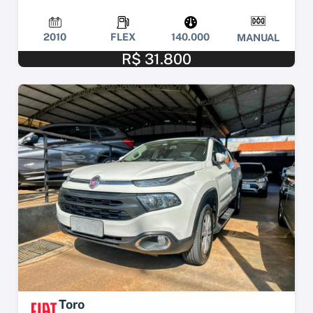
2010
FLEX
140.000
MANUAL
R$ 31.800
Toro