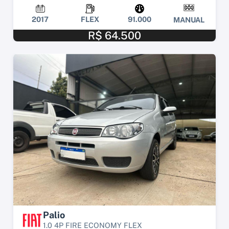
2017
FLEX
91.000
MANUAL
R$ 64.500
Palio
1.0 4P FIRE ECONOMY FLEX