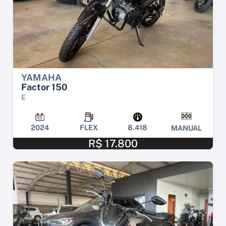
YAMAHA
Factor 150
E
2024
FLEX
8.418
MANUAL
R$ 17.800