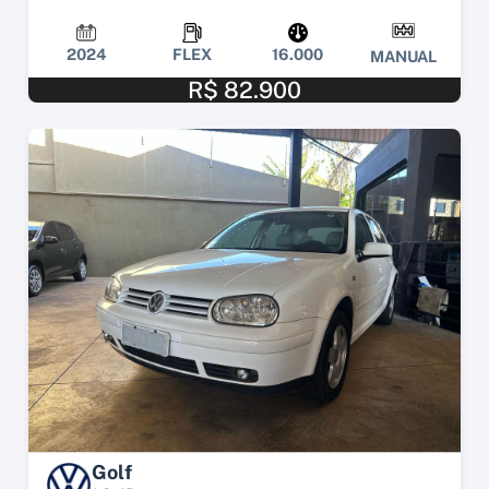
2024
FLEX
16.000
MANUAL
R$ 82.900
Golf