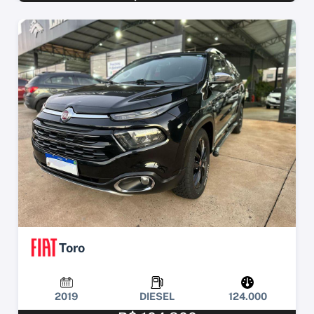
Toro
2019
DIESEL
124.000