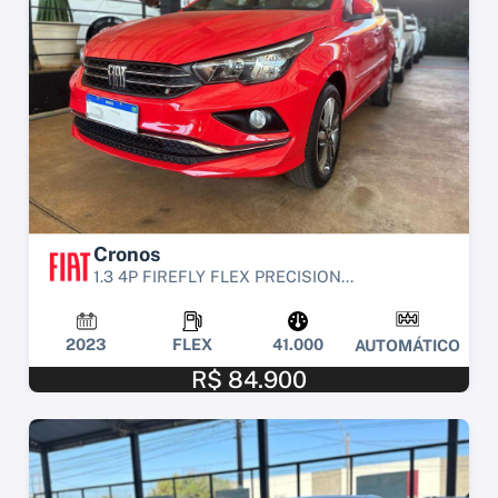
Cronos
1.3 4P FIREFLY FLEX PRECISION...
2023
FLEX
41.000
AUTOMÁTICO
R$ 84.900