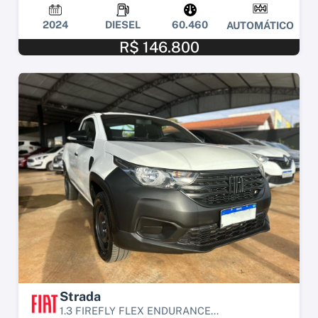
2024
DIESEL
60.460
AUTOMÁTICO
R$ 146.800
Strada
1.3 FIREFLY FLEX ENDURANCE...