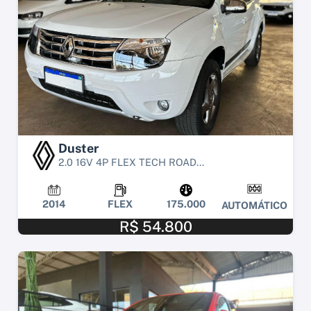
Duster
2.0 16V 4P FLEX TECH ROAD...
2014
FLEX
175.000
AUTOMÁTICO
R$ 54.800