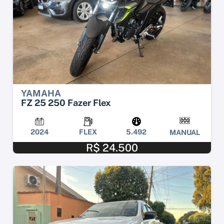
YAMAHA
FZ 25 250 Fazer Flex
2024
FLEX
5.492
MANUAL
R$ 24.500