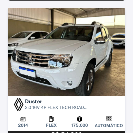
Duster
2.0 16V 4P FLEX TECH ROAD...
2014
FLEX
175.000
AUTOMÁTICO