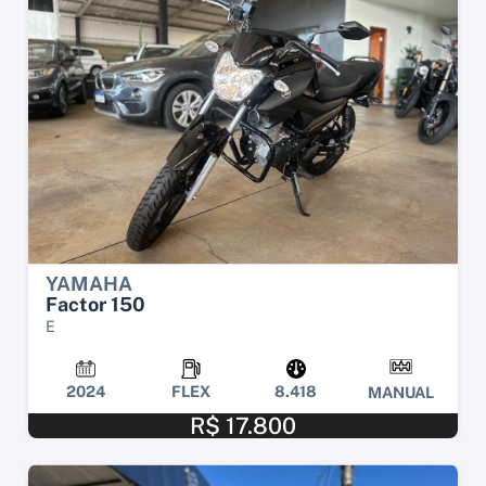
YAMAHA
Factor 150
E
2024
FLEX
8.418
MANUAL
R$ 17.800