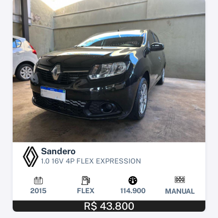
Sandero
1.0 16V 4P FLEX EXPRESSION
2015
FLEX
114.900
MANUAL
R$ 43.800