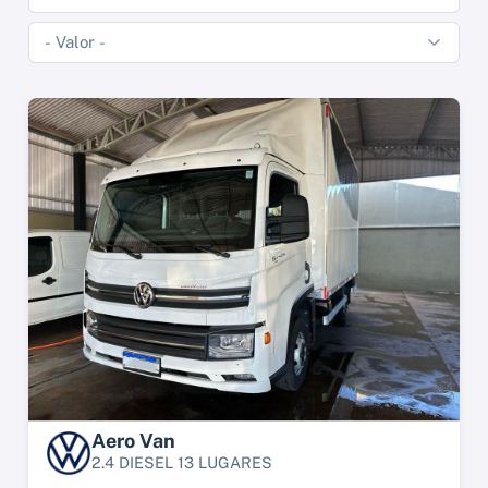
Aero Van
2.4 DIESEL 13 LUGARES