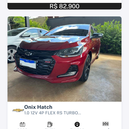
R$ 82.900
Onix Hatch
1.0 12V 4P FLEX RS TURBO...