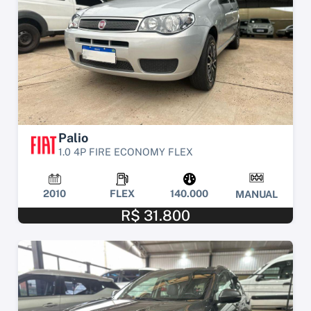
Palio
1.0 4P FIRE ECONOMY FLEX
2010
FLEX
140.000
MANUAL
R$ 31.800